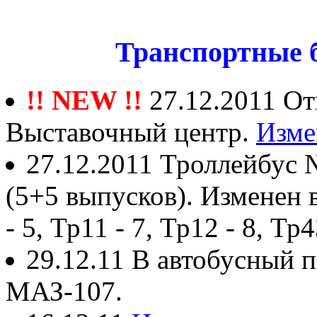
Транспортные 
!! NEW !!
27.12.2011 О
Выставочный центр.
Изме
27.12.2011 Троллейбус 
(5+5 выпусков). Изменен
- 5, Тр11 - 7, Тр12 - 8, Тр
29.12.11 В автобусный 
МАЗ-107.