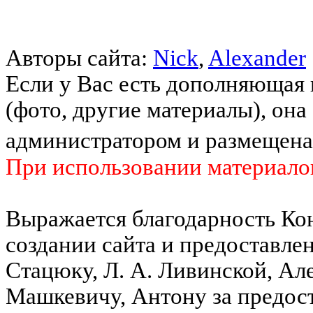
Авторы сайта:
Nick
,
Alexander
Если у Вас есть дополняющая 
(фото, другие материалы), она
администратором и размещена
При использовании материалов
Выражается благодарность Кон
создании сайта и предоставле
Стацюку, Л. А. Ливинской, Ал
Машкевичу, Антону за предост