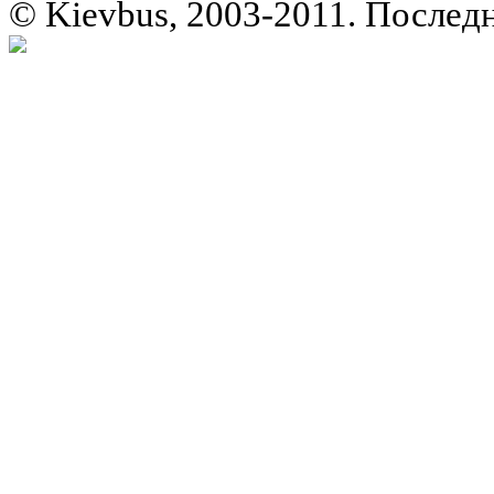
© Kievbus, 2003-2011. Последн