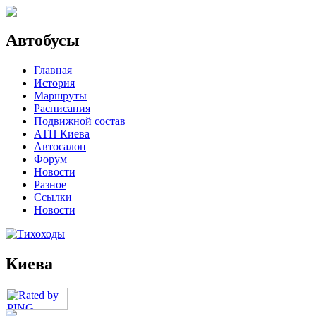
Автобусы
Главная
История
Маршруты
Расписания
Подвижной состав
АТП Киева
Автосалон
Форум
Новости
Разное
Ссылки
Новости
Киева