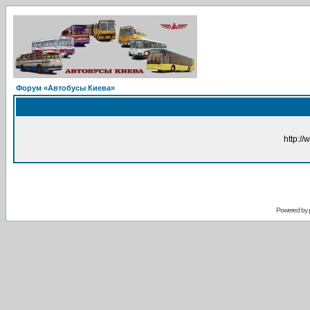
Форум «Автобусы Киева»
http://
Powered by