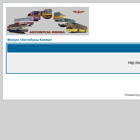
Форум «Автобусы Киева»
http://
Powered by