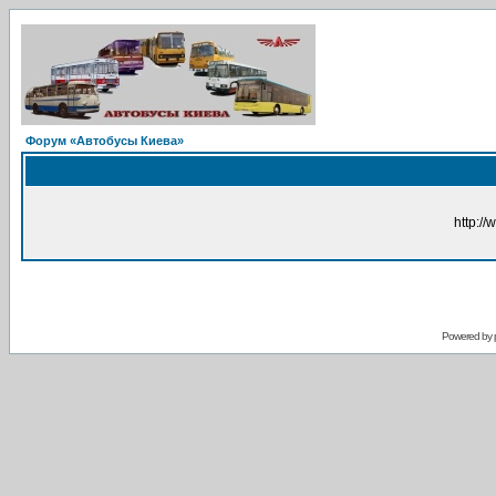
Форум «Автобусы Киева»
http://
Powered by