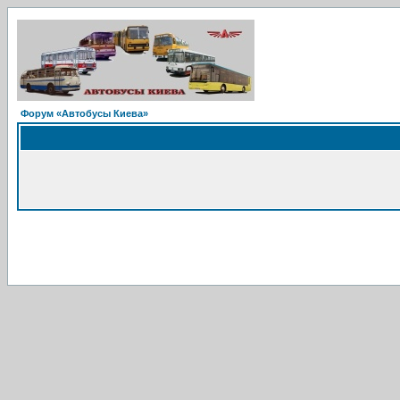
Форум «Автобусы Киева»