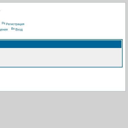
Регистрация
щения
Вход