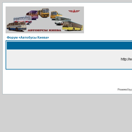
Форум «Автобусы Киева»
http://
Powered by