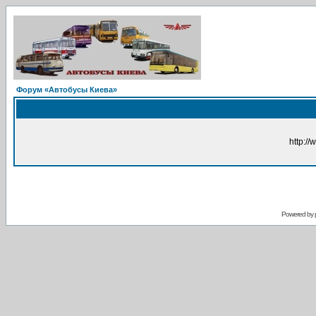
Форум «Автобусы Киева»
http://
Powered by