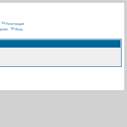
Регистрация
щения
Вход