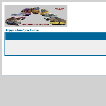
Форум «Автобусы Киева»