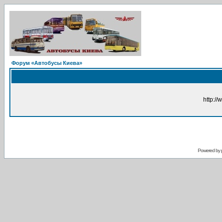
Форум «Автобусы Киева»
http://
Powered by