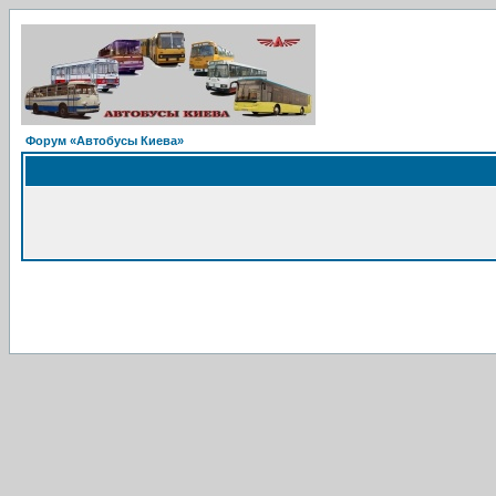
Форум «Автобусы Киева»