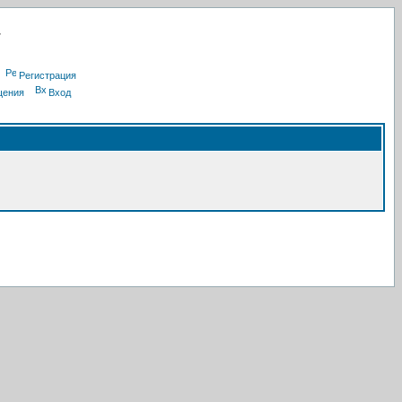
Регистрация
щения
Вход