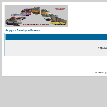
Форум «Автобусы Киева»
http://
Powered by