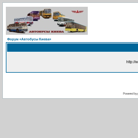
Форум «Автобусы Киева»
http://
Powered by