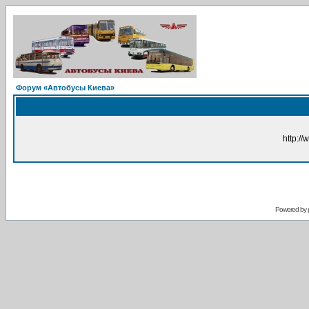
Форум «Автобусы Киева»
http://
Powered by