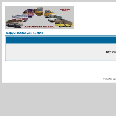
Форум «Автобусы Киева»
http://
Powered by