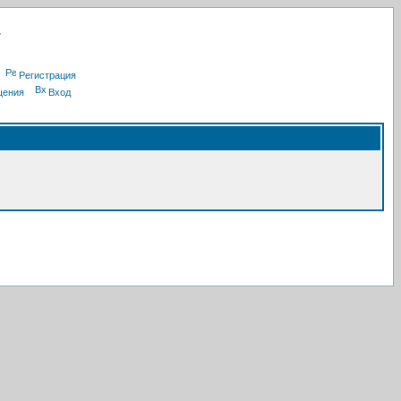
Регистрация
щения
Вход