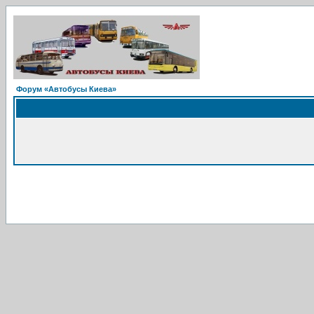
Форум «Автобусы Киева»