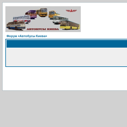
Форум «Автобусы Киева»