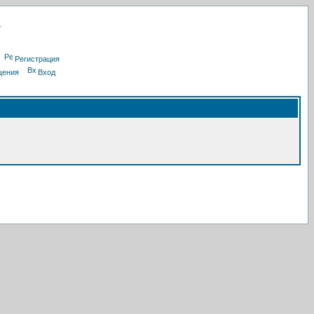
Регистрация
щения
Вход