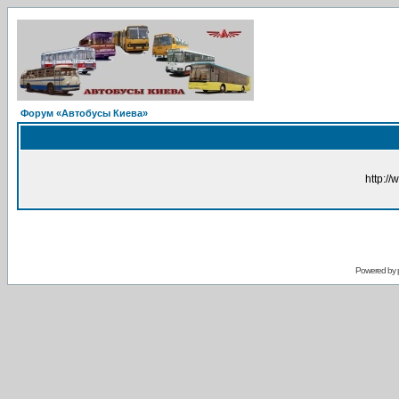
Форум «Автобусы Киева»
http://
Powered by