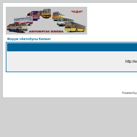
Форум «Автобусы Киева»
http://
Powered by