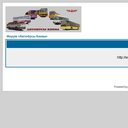
Форум «Автобусы Киева»
http://
Powered by