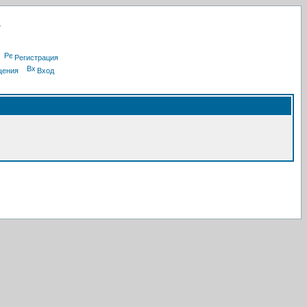
Регистрация
щения
Вход