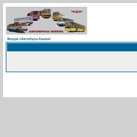
Форум «Автобусы Киева»