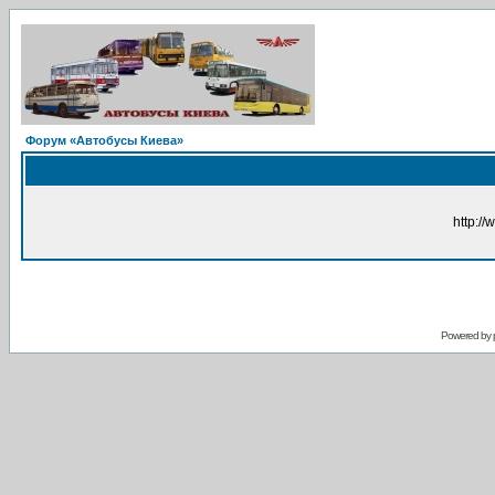
Форум «Автобусы Киева»
http://
Powered by