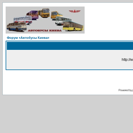
Форум «Автобусы Киева»
http://
Powered by