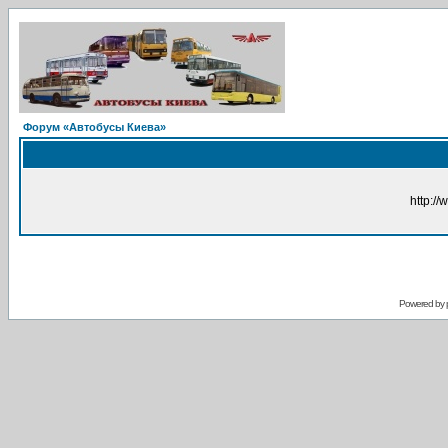
Форум «Автобусы Киева»
http://
Powered by