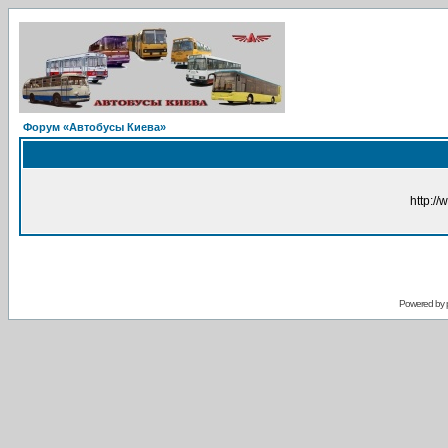
Форум «Автобусы Киева»
http://
Powered by