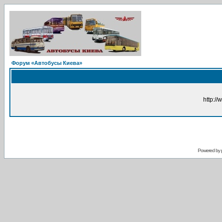
Форум «Автобусы Киева»
http://
Powered by