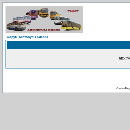
Форум «Автобусы Киева»
http://
Powered by