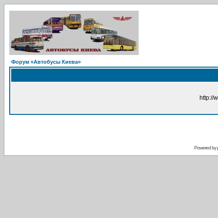
Форум «Автобусы Киева»
http://
Powered by