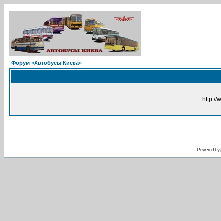
Форум «Автобусы Киева»
http://
Powered by