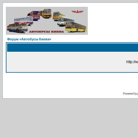
Форум «Автобусы Киева»
http://
Powered by