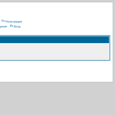
Регистрация
щения
Вход