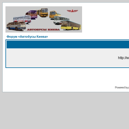
Форум «Автобусы Киева»
http://
Powered by