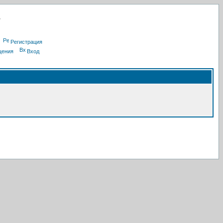
Регистрация
щения
Вход