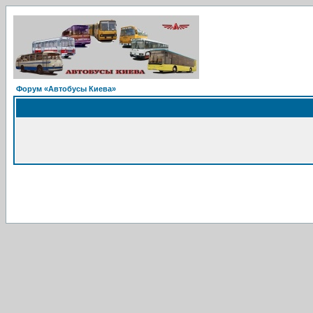
Форум «Автобусы Киева»