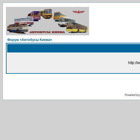
Форум «Автобусы Киева»
http://
Powered by