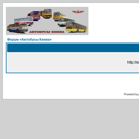
Форум «Автобусы Киева»
http://
Powered by