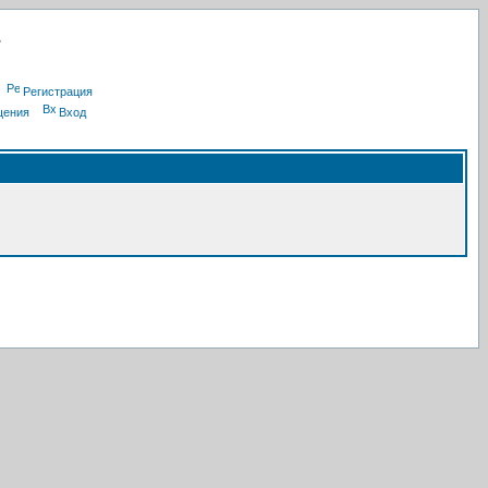
Регистрация
щения
Вход