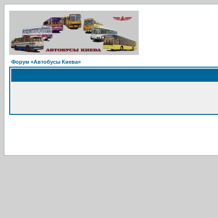
Форум «Автобусы Киева»