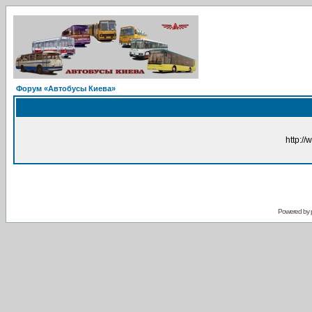
Форум «Автобусы Киева»
http://
Powered by