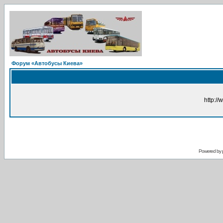
Форум «Автобусы Киева»
http://
Powered by