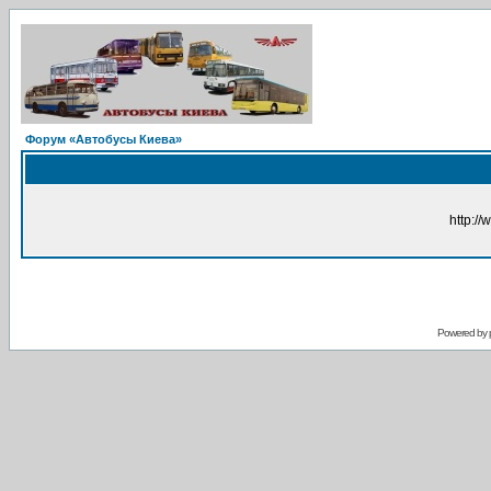
Форум «Автобусы Киева»
http://
Powered by