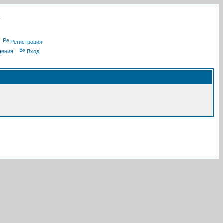
Регистрация
щения
Вход