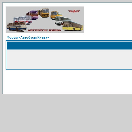
Форум «Автобусы Киева»