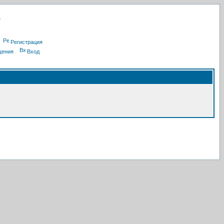
Регистрация
щения
Вход