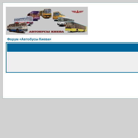
Форум «Автобусы Киева»