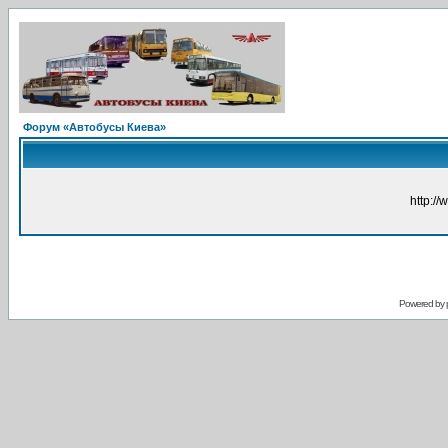
Форум «Автобусы Киева»
http://
Powered by