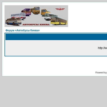
Форум «Автобусы Киева»
http://
Powered by