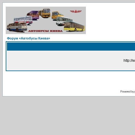
Форум «Автобусы Киева»
http://
Powered by