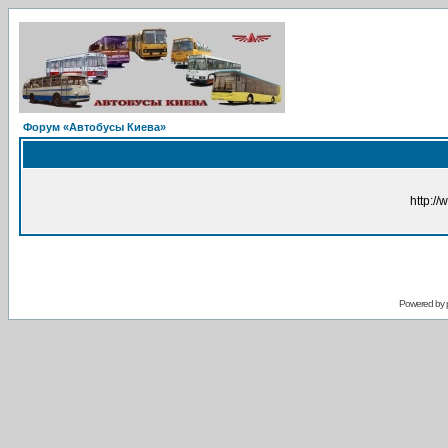
Форум «Автобусы Киева»
http://
Powered by