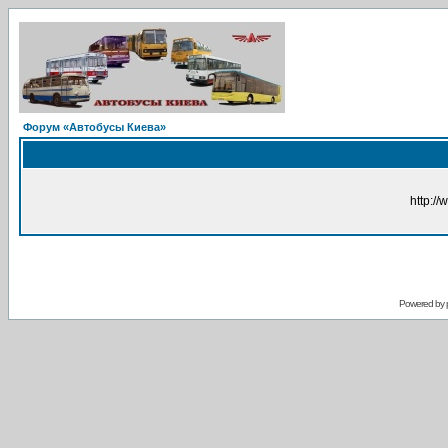
Форум «Автобусы Киева»
http://
Powered by