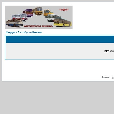
Форум «Автобусы Киева»
http://
Powered by