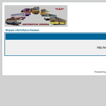
Форум «Автобусы Киева»
http://
Powered by