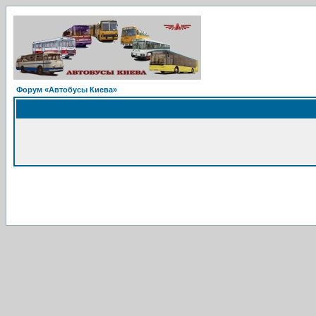
Форум «Автобусы Киева»