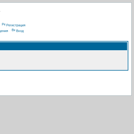
Регистрация
щения
Вход