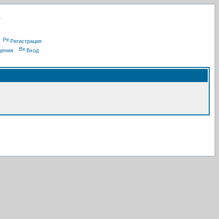
Регистрация
щения
Вход