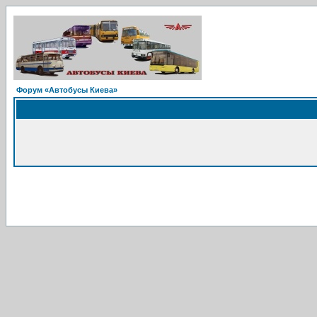
Форум «Автобусы Киева»