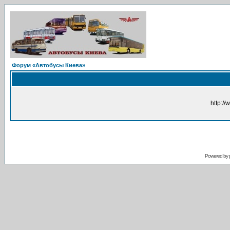
Форум «Автобусы Киева»
http://
Powered by